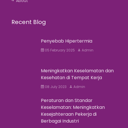
About
Recent Blog
Penyebab Hipertermia
05 February 2025
Admin
Meningkatkan Keselamatan dan
Kesehatan di Tempat Kerja
08 July 2023
Admin
Peraturan dan Standar
Keselamatan: Meningkatkan
Kesejahteraan Pekerja di
Berbagai Industri