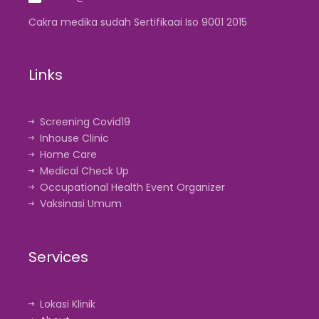
Cakra medika sudah Sertifikaai Iso 9001 2015
Links
Screening Covid19
Inhouse Clinic
Home Care
Medical Check Up
Occupational Health Event Organizer
Vaksinasi Umum
Services
Lokasi Klinik