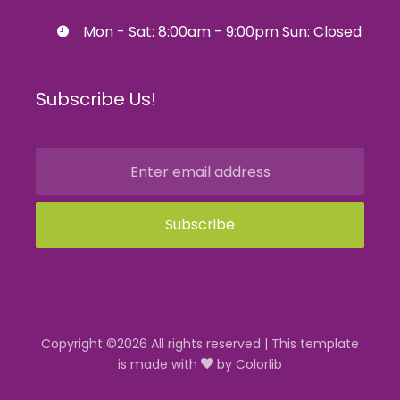
Mon - Sat: 8:00am - 9:00pm Sun: Closed
Subscribe Us!
Copyright ©
2026 All rights reserved | This template
is made with
by
Colorlib