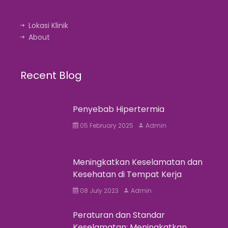
Lokasi Klinik
About
Recent Blog
Penyebab Hipertermia
05 February 2025
Admin
Meningkatkan Keselamatan dan
Kesehatan di Tempat Kerja
08 July 2023
Admin
Peraturan dan Standar
Keselamatan: Meningkatkan