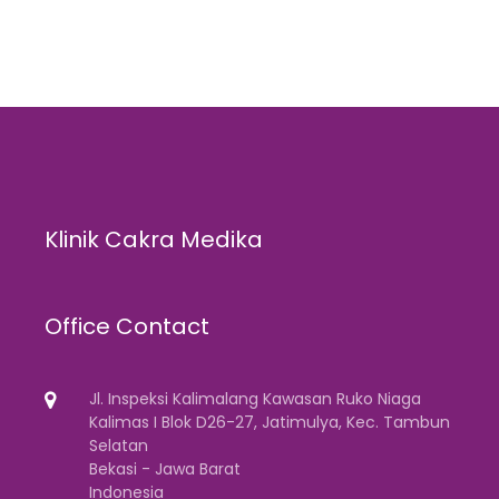
Klinik Cakra Medika
Office Contact
Jl. Inspeksi Kalimalang Kawasan Ruko Niaga
Kalimas I Blok D26-27, Jatimulya, Kec. Tambun
Selatan
Bekasi - Jawa Barat
Indonesia