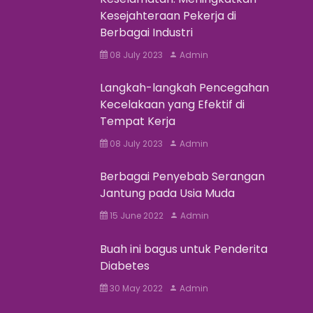
Kesejahteraan Pekerja di
Berbagai Industri
08 July 2023
Admin
Langkah-langkah Pencegahan
Kecelakaan yang Efektif di
Tempat Kerja
08 July 2023
Admin
Berbagai Penyebab Serangan
Jantung pada Usia Muda
15 June 2022
Admin
Buah ini bagus untuk Penderita
Diabetes
30 May 2022
Admin