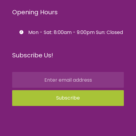
Opening Hours
Mon - Sat: 8:00am - 9:00pm Sun: Closed
Subscribe Us!